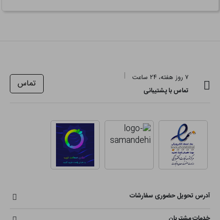
۷ روز هفته، ۲۴ ساعت
تماس
تماس با پشتیبانی
آدرس تحویل حضوری سفارشات
خدمات مشتریان