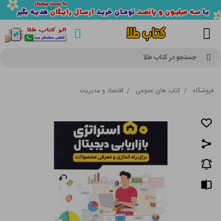
جستجو در کتاب طلا
فروشگاه
/
کتاب های عمومی
/
اقتصاد و مدیریت