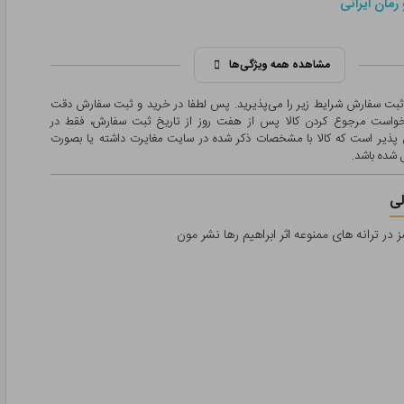
رمان ایرانی
مشاهده همه ویژگی‌ها
 ثبت سفارش شرایط زیر را می‌پذیرید. پس لطفا در خرید و ثبت سفارش دقت
درخواست مرجوع کردن کالا پس از هفت روز از تاریخ ثبت سفارش، فقط در
پذیر است که کالا با مشخصات ذکر شده در سایت مغایرت داشته یا بصورت
شده باشد.
ی
در ترانه های ممنوعه اثر ابراهیم رها نشر مون