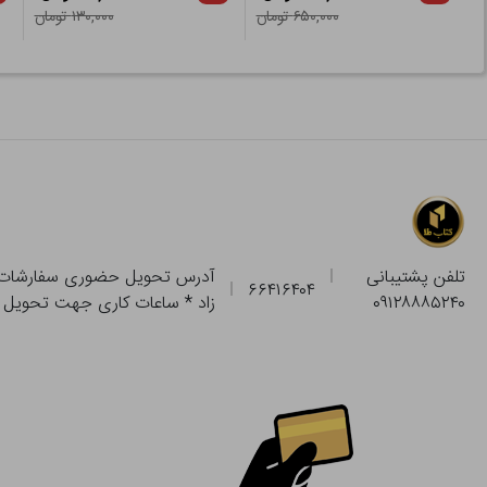
۶۵۰,۰۰۰ تومان
۱۳۰,۰۰۰ تومان
تلفن پشتیبانی
۶۶۴۱۶۴۰۴
۰۹۱۲۸۸۸۵۲۴۰
زاد * ساعات کاری جهت تحویل حضوری از فروشگاه