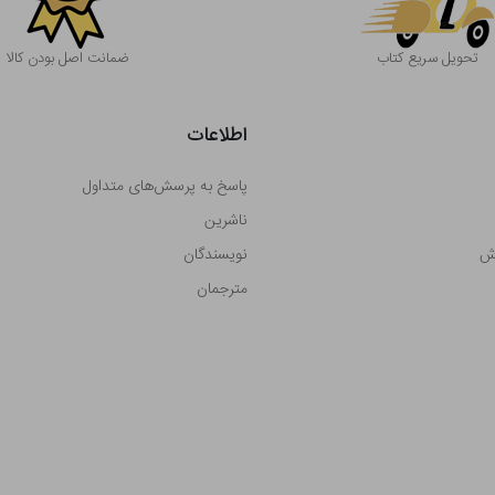
تحویل سریع کتاب
ضمانت اصل بودن کالا
اطلاعات
پاسخ به پرسش‌های متداول
ناشرین
رش
نویسندگان
مترجمان