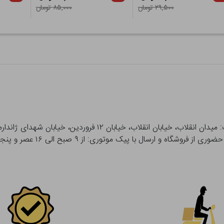
۲۹,۵۰۰ تومان
۸۵,۰۰۰ تومان
 و ارسال با پیک موتوری: از ۹ صبح الی ۱۶ عصر و پنجشنبه ها تا ۱۲