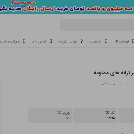
نویسندگان
مترجمین
سوالی دارید؟
تماس با ما
فروشنده شوید
 ترانه های ممنوعه
۰
دیدگاه
دار)
کد کالا
وزن کالا
۱۰۰
۹۸۲۲۸