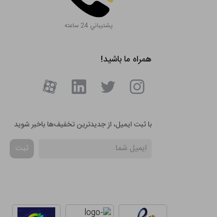
پشتيباني 24 ساعته
همراه ما باشید!
با ثبت ایمیل، از جدید‌ترین تخفیف‌ها با‌خبر شوید
ثبت