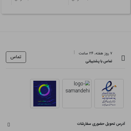
۷ روز هفته، ۲۴ ساعت
تماس
تماس با پشتیبانی
آدرس تحویل حضوری سفارشات