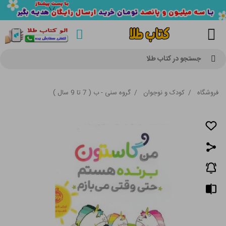
جستجو در کتاب طلا
فروشگاه
/
کودک و نوجوان
/
گروه سنی - ب ( 7 تا 9 سال )