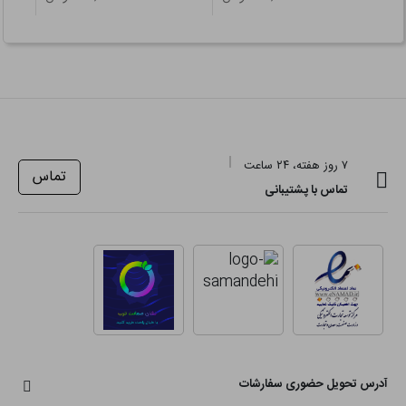
۷ روز هفته، ۲۴ ساعت
تماس
تماس با پشتیبانی
آدرس تحویل حضوری سفارشات