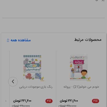
محصولات مرتبط
مشاهده همه
خودم می خوانم(21) - پروانه
رنگ بازی-موجودات دریایی
همه ی
۲۲۱,۲۰۰ تومان
۲۲۱,۲۰۰ تومان
۲۱٪
۲۱٪
۲۱٪
۲۸۰,۰۰۰ تومان
۲۸۰,۰۰۰ تومان