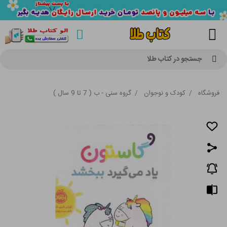
جستجو در کتاب طلا
فروشگاه
/
کودک و نوجوان
/
گروه سنی - ب ( 7 تا 9 سال )