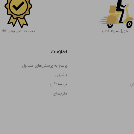
تحویل سریع کتاب
ضمانت اصل بودن کالا
اطلاعات
پاسخ به پرسش‌های متداول
ناشرین
رش
نویسندگان
مترجمان