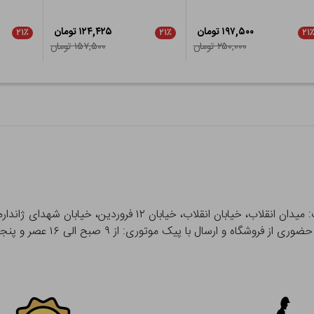
۱۹۷,۵۰۰ تومان
۱۲۴,۴۲۵ تومان
۲۱٪
۲۱٪
۲۱
۲۵۰,۰۰۰ تومان
۱۵۷,۵۰۰ تومان
 و ارسال با پیک موتوری: از ۹ صبح الی ۱۶ عصر و پنجشنبه ها تا ۱۲