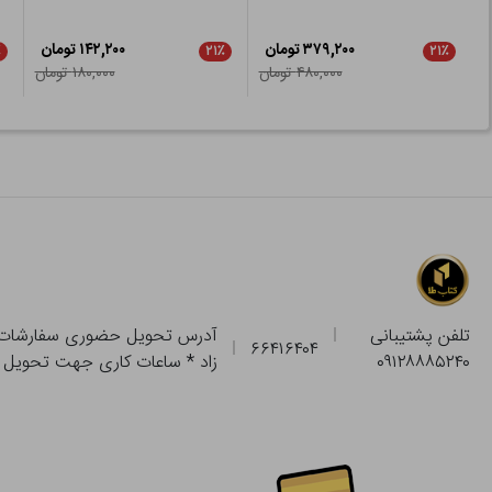
۳۷۹,۲۰۰ تومان
۱۴۲,۲۰۰ تومان
٪
۲۱٪
۲۱٪
۴۸۰,۰۰۰ تومان
۱۸۰,۰۰۰ تومان
تلفن پشتیبانی
۶۶۴۱۶۴۰۴
۰۹۱۲۸۸۸۵۲۴۰
زاد * ساعات کاری جهت تحویل حضوری از فروشگاه