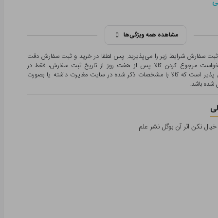
ی
مشاهده همه ویژگی‌ها
 ثبت سفارش شرایط زیر را می‌پذیرید. پس لطفا در خرید و ثبت سفارش دقت
درخواست مرجوع کردن کالا پس از هفت روز از تاریخ ثبت سفارش، فقط در
پذیر است که کالا با مشخصات ذکر شده در سایت مغایرت داشته یا بصورت
شده باشد.
ی
 خیال نکن اثر آن بوگل نشر علم