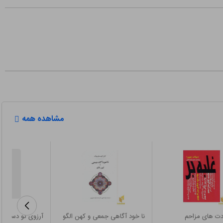
مشاهده همه
ادت های مزاحم
نا خود آگاهی جمعی و کهن الگو
آرزوی تو دستور 