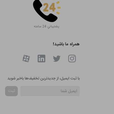
پشتيباني 24 ساعته
همراه ما باشید!
با ثبت ایمیل، از جدید‌ترین تخفیف‌ها با‌خبر شوید
ثبت