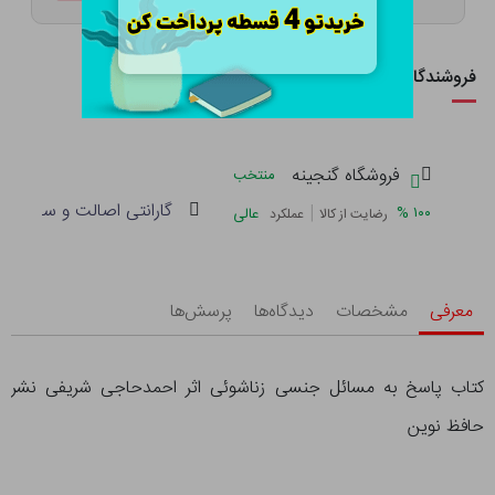
فروشندگان این کالا
فروشگاه گنجینه
منتخب
گارانتی اصالت و سلامت فی
|
%
۱۰۰
عالی
رضایت از کالا
عملکرد
معرفی
مشخصات
دیدگاه‌ها
پرسش‌ها
کتاب پاسخ به مسائل جنسی زناشوئی اثر احمدحاجی شریفی نشر
حافظ نوین