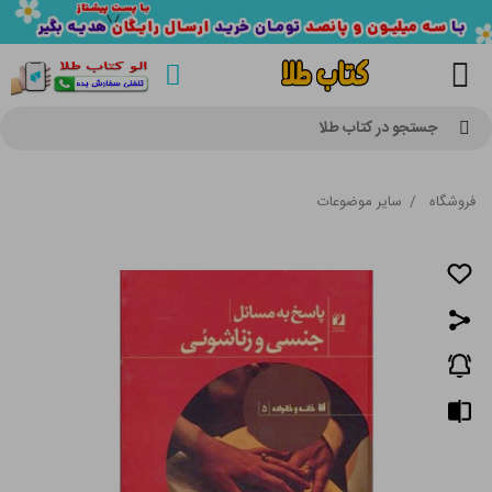
جستجو در کتاب طلا
فروشگاه
/
سایر موضوعات