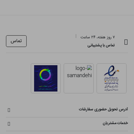
۷ روز هفته، ۲۴ ساعت
تماس
تماس با پشتیبانی
آدرس تحویل حضوری سفارشات
خدمات مشتریان