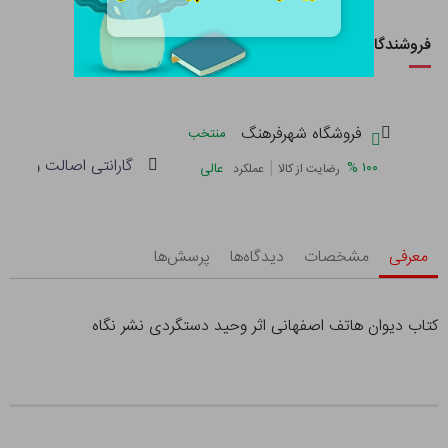
فروشندگان این کالا
فروشگاه شهرفرهنگ
منتخب
گارانتی اصالت و سلام
|
%
۱۰۰
عالی
رضایت از کالا
عملکرد
معرفی
مشخصات
دیدگاه‌ها
پرسش‌ها
کتاب دیوان هاتف اصفهانی اثر وحید دستگردی‌ نشر نگاه