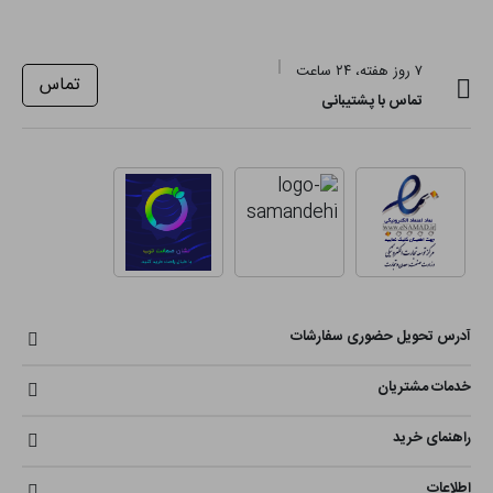
۷ روز هفته، ۲۴ ساعت
تماس
تماس با پشتیبانی
آدرس تحویل حضوری سفارشات
خدمات مشتریان
راهنمای خرید
اطلاعات