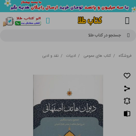
جستجو در کتاب طلا
فروشگاه
/
کتاب های عمومی
/
ادبیات
/
نقد و ادبی