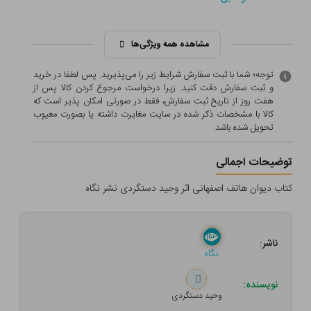
مشاهده همه ویژگی‌ها
توجه؛ شما با ثبت سفارش شرایط زیر را می‌پذیرید. پس لطفا در خرید
و ثبت سفارش دقت کنید. زیرا درخواست مرجوع کردن کالا پس از
هفت روز از تاریخ ثبت سفارش، فقط در صورتی امکان پذیر است که
کالا با مشخصات ذکر شده در سایت مغایرت داشته یا بصورت معيوب
تحویل شده باشد.
توضیحات اجمالی
کتاب دیوان هاتف اصفهانی اثر وحید دستگردی‌ نشر نگاه
ناشر:
نگاه
نویسنده:
وحید دستگردی