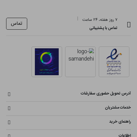
۷ روز هفته، ۲۴ ساعت
تماس
تماس با پشتیبانی
آدرس تحویل حضوری سفارشات
خدمات مشتریان
راهنمای خرید
اطلاعات