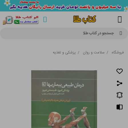
جستجو در کتاب طلا
فروشگاه
/
سلامت و روان
/
پزشکی و تغذیه