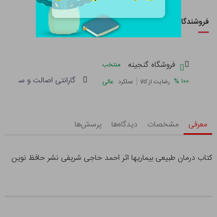
فروشندگان این کالا
فروشگاه گنجینه
منتخب
گارانتی اصالت و سلامت فی
|
%
۱۰۰
عالی
رضایت از کالا
عملکرد
معرفی
مشخصات
دیدگاه‌ها
پرسش‌ها
کتاب درمان طبیعی بیماریها اثر احمد حاجی شریفی نشر حافظ نوین