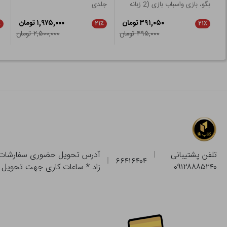
بگو، بازی واسباب بازی (2 زبانه
جلدی
ابعاد 12*12)
۳۹۱,۰۵۰ تومان
۱,۹۷۵,۰۰۰ تومان
٪
۲۱٪
۲۱٪
۴۹۵,۰۰۰ تومان
۲,۵۰۰,۰۰۰ تومان
تلفن پشتیبانی
۶۶۴۱۶۴۰۴
۰۹۱۲۸۸۸۵۲۴۰
زاد * ساعات کاری جهت تحویل حضوری از فروشگاه