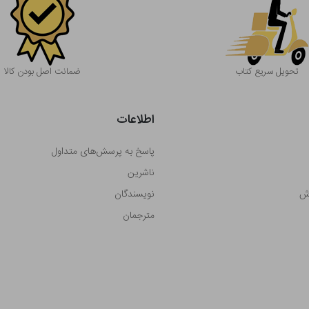
تحویل سریع کتاب
ضمانت اصل بودن کالا
اطلاعات
پاسخ به پرسش‌های متداول
ناشرین
رش
نویسندگان
مترجمان