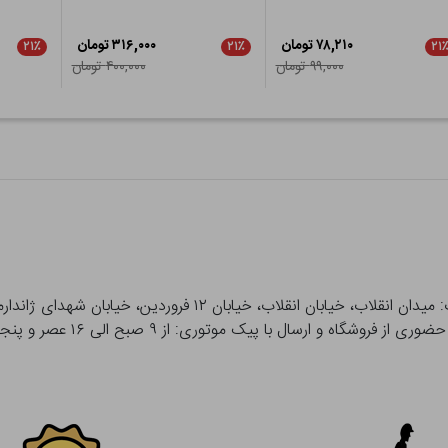
۷۸,۲۱۰ تومان
۳۱۶,۰۰۰ تومان
۲۱٪
۲۱٪
۲۱
۹۹,۰۰۰ تومان
۴۰۰,۰۰۰ تومان
 و ارسال با پیک موتوری: از ۹ صبح الی ۱۶ عصر و پنجشنبه ها تا ۱۲