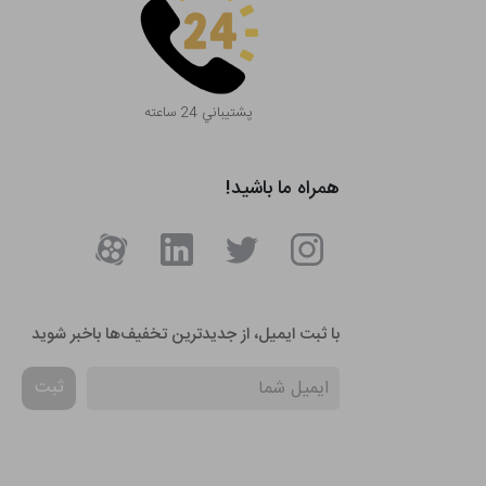
پشتيباني 24 ساعته
همراه ما باشید!
با ثبت ایمیل، از جدید‌ترین تخفیف‌ها با‌خبر شوید
ثبت