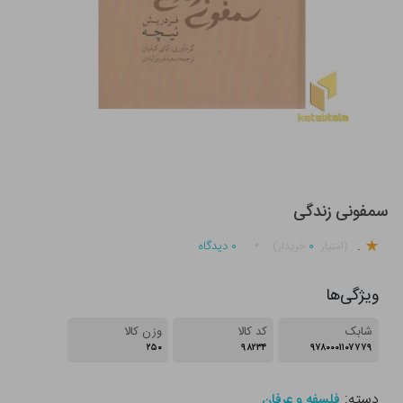
سمفونی زندگی
.
۰
۰
دیدگاه
(امتیاز
خریدار)
ویژگی‌ها
شابک
کد کالا
وزن کالا
۲۵۰
۹۸۲۳۴
۹۷۸۰۰۰۱۱۰۷۷۷۹
دسته:
فلسفه و عرفان