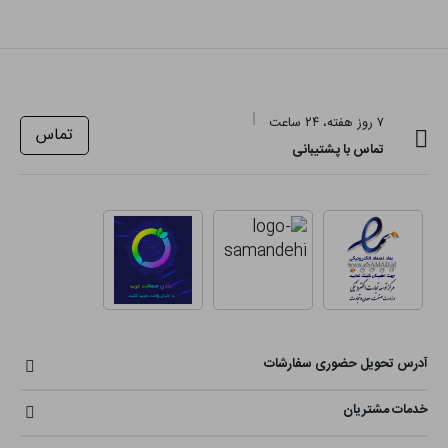
۷ روز هفته، ۲۴ ساعت
تماس
تماس با پشتیبانی
آدرس تحویل حضوری سفارشات
خدمات مشتریان