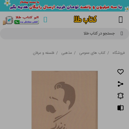
جستجو در کتاب طلا
فروشگاه
/
کتاب های عمومی
/
مذهبی
/
فلسفه و عرفان