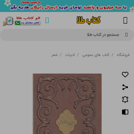
جستجو در کتاب طلا
فروشگاه
/
کتاب های عمومی
/
ادبیات
/
شعر