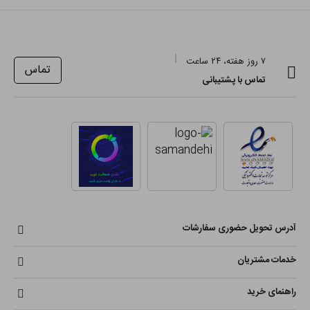
۷ روز هفته، ۲۴ ساعت
تماس
تماس با پشتیبانی
آدرس تحویل حضوری سفارشات
خدمات مشتریان
راهنمای خرید