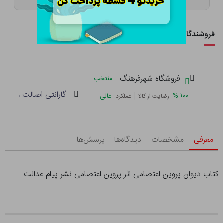
فروشندگان این کالا
فروشگاه شهرفرهنگ
منتخب
گارانتی اصالت و سلام
|
%
۱۰۰
عالی
رضایت از کالا
عملکرد
معرفی
مشخصات
دیدگاه‌ها
پرسش‌ها
کتاب دیوان پروین اعتصامی اثر پروین اعتصامی نشر پیام عدالت