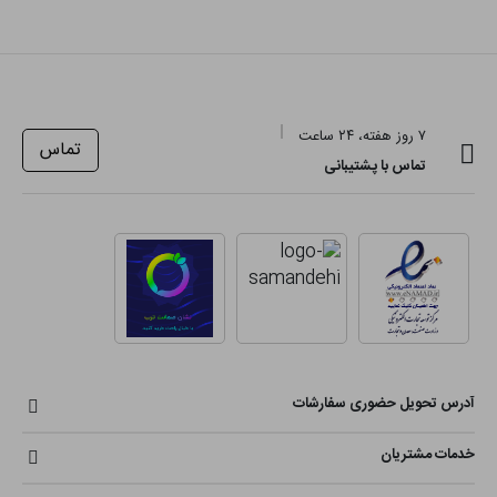
۷ روز هفته، ۲۴ ساعت
تماس
تماس با پشتیبانی
آدرس تحویل حضوری سفارشات
خدمات مشتریان