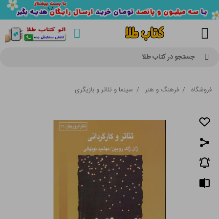
جستجو در کتاب طلا
فروشگاه
/
فرهنگ و هنر
/
سینما و تئاتر و بازیگری