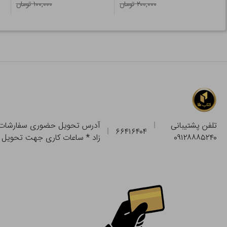
۲۰۰,۰۰۰ تومان
۱۰۰,۰۰۰ تومان
تلفن پشتیبانی
۶۶۴۱۶۴۰۴
۰۹۱۲۸۸۸۵۲۴۰
زاد * ساعات کاری جهت تحویل حضوری از فروشگاه