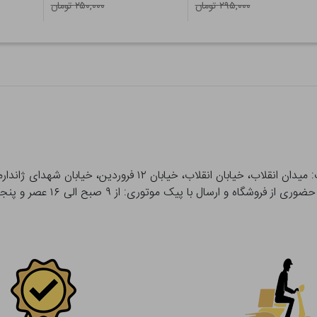
۲۹۵,۰۰۰ تومان
۲۵۰,۰۰۰ تومان
 و ارسال با پیک موتوری: از ۹ صبح الی ۱۶ عصر و پنجشنبه ها تا ۱۲