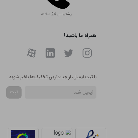
پشتيباني 24 ساعته
همراه ما باشید!
با ثبت ایمیل، از جدید‌ترین تخفیف‌ها با‌خبر شوید
ثبت