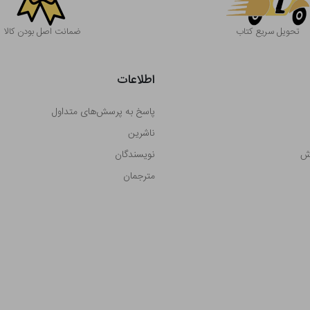
تحویل سریع کتاب
ضمانت اصل بودن کالا
اطلاعات
پاسخ به پرسش‌های متداول
ناشرین
رش
نویسندگان
مترجمان