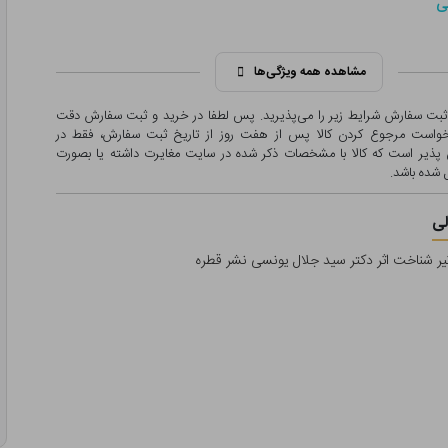
ی
مشاهده همه ویژگی‌ها
 ثبت سفارش شرایط زیر را می‌پذیرید. پس لطفا در خرید و ثبت سفارش دقت
درخواست مرجوع کردن کالا پس از هفت روز از تاریخ ثبت سفارش، فقط در
پذیر است که کالا با مشخصات ذکر شده در سایت مغایرت داشته یا بصورت
شده باشد.
ی
یر شناخت اثر دکتر سید جلال یونسی نشر قطره