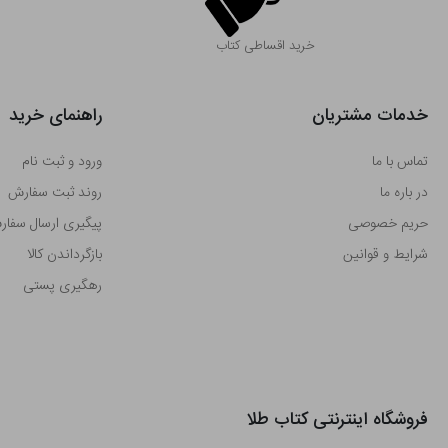
خرید اقساطی کتاب
خدمات مشتریان
راهنمای خرید
تماس با ما
ورود و ثبت نام
در باره ما
روند ثبت سفارش
حریم خصوصی
پیگیری ارسال سفا
شرایط و قوانین
بازگرداندن کالا
رهگیری پستی
فروشگاه اینترنتی کتاب طلا