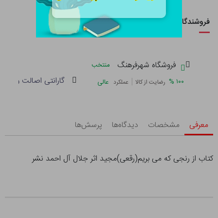
فروشندگان این کالا
فروشگاه شهرفرهنگ
منتخب
گارانتی اصالت و سلام
|
%
۱۰۰
عالی
رضایت از کالا
عملکرد
معرفی
مشخصات
دیدگاه‌ها
پرسش‌ها
کتاب از رنجی که می بریم(رقعی)مجید اثر جلال آل احمد نشر