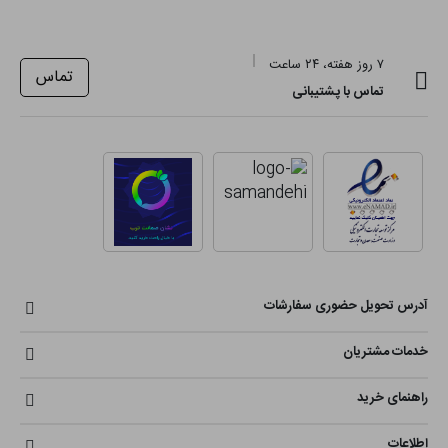
۷ روز هفته، ۲۴ ساعت
تماس
تماس با پشتیبانی
آدرس تحویل حضوری سفارشات
خدمات مشتریان
راهنمای خرید
اطلاعات