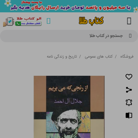
جستجو در کتاب طلا
فروشگاه
/
کتاب های عمومی
/
تاریخ و زندگی نامه