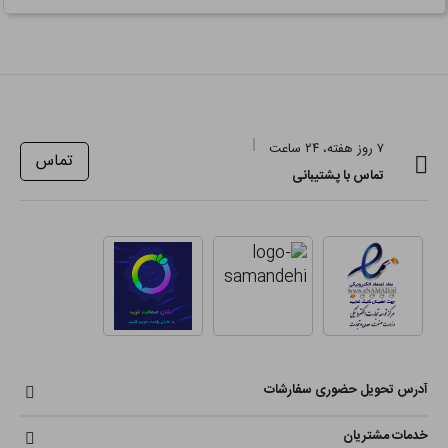
۷ روز هفته، ۲۴ ساعت
تماس
تماس با پشتیبانی
آدرس تحویل حضوری سفارشات
خدمات مشتریان