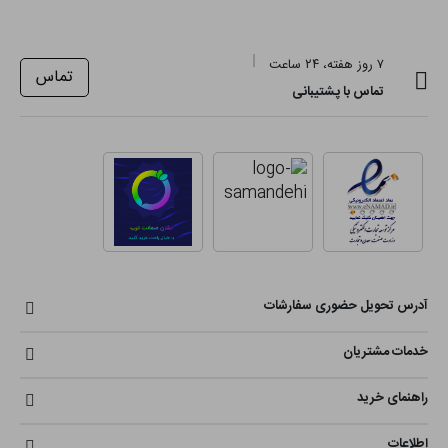
۷ روز هفته، ۲۴ ساعت
تماس
تماس با پشتیبانی
آدرس تحویل حضوری سفارشات
خدمات مشتریان
راهنمای خرید
اطلاعات