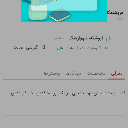
فروشندگان این کالا
فروشگاه شهرفرهنگ
منتخب
گارانتی اصالت و سلام
|
%
۱۰۰
عالی
رضایت از کالا
عملکرد
معرفی
مشخصات
دیدگاه‌ها
پرسش‌ها
کتاب پرده نشینان عهد ناصری اثر دکتر پریسا کدیور نشر گل آذین