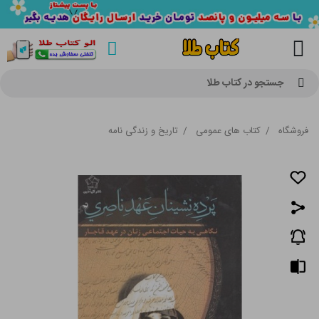
جستجو در کتاب طلا
فروشگاه
/
کتاب های عمومی
/
تاریخ و زندگی نامه