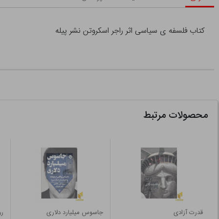
کتاب فلسفه ی سیاسی اثر راجر اسکروتن نشر پیله
محصولات مرتبط
قدرت آزادی
جاسوس میلیارد دلاری
رو