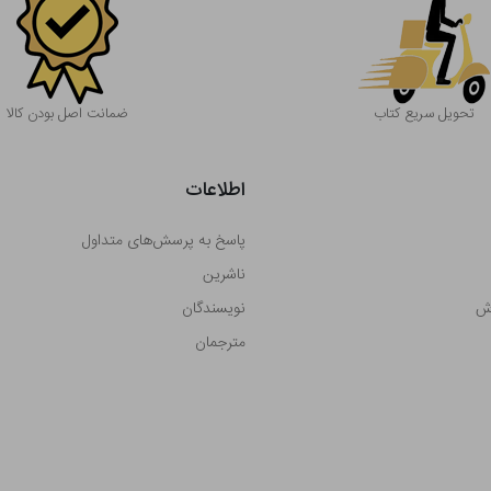
تحویل سریع کتاب
ضمانت اصل بودن کالا
اطلاعات
پاسخ به پرسش‌های متداول
ناشرین
رش
نویسندگان
مترجمان