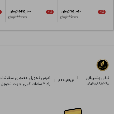
۷۵,۰۵۰ تومان
۵۴۵,۱۰۰ تومان
٪
۲۱٪
۲۱٪
۹۵,۰۰۰ تومان
۶۹۰,۰۰۰ تومان
تلفن پشتیبانی
۶۶۴۱۶۴۰۴
۰۹۱۲۸۸۸۵۲۴۰
زاد * ساعات کاری جهت تحویل حضوری از فروشگاه