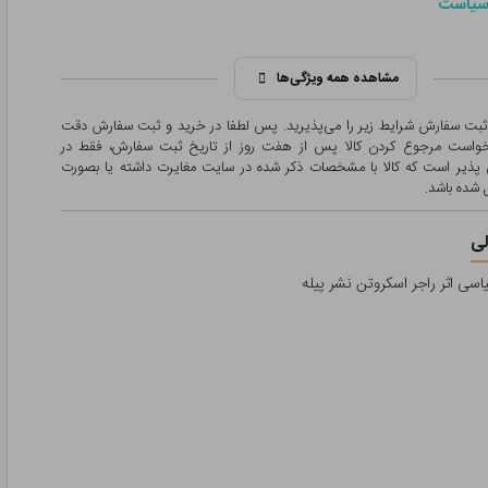
سیاست
مشاهده همه ویژگی‌ها
 ثبت سفارش شرایط زیر را می‌پذیرید. پس لطفا در خرید و ثبت سفارش دقت
درخواست مرجوع کردن کالا پس از هفت روز از تاریخ ثبت سفارش، فقط در
پذیر است که کالا با مشخصات ذکر شده در سایت مغایرت داشته یا بصورت
شده باشد.
ی
سی اثر راجر اسکروتن نشر پیله