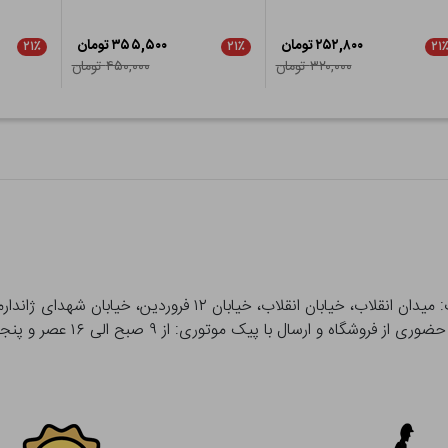
۲۵۲,۸۰۰ تومان
۳۵۵,۵۰۰ تومان
۲۱٪
۲۱٪
۲۱
۳۲۰,۰۰۰ تومان
۴۵۰,۰۰۰ تومان
 و ارسال با پیک موتوری: از ۹ صبح الی ۱۶ عصر و پنجشنبه ها تا ۱۲