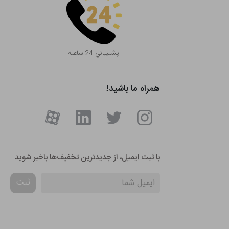
پشتيباني 24 ساعته
همراه ما باشید!
با ثبت ایمیل، از جدید‌ترین تخفیف‌ها با‌خبر شوید
ثبت