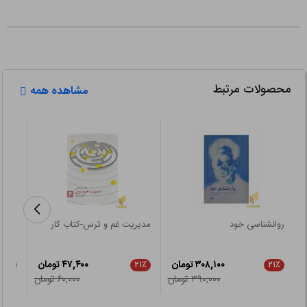
محصولات مرتبط
مشاهده همه
روانشناسی خود
مدیریت غم و ترس-کتاب کار
سهل 
۳۰۸,۱۰۰ تومان
۴۷,۴۰۰ تومان
۲۱٪
۲۱٪
۲۱٪
۳۹۰,۰۰۰ تومان
۶۰,۰۰۰ تومان