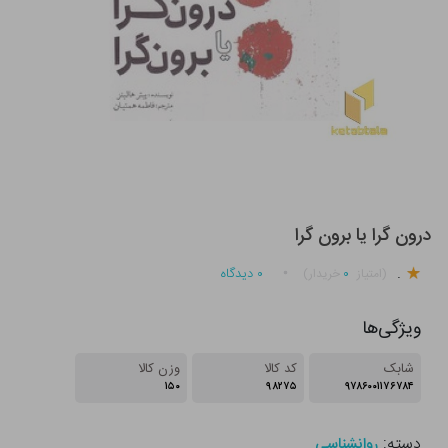
درون گرا یا برون گرا
.
۰
۰
دیدگاه
(امتیاز
خریدار)
ویژگی‌ها
شابک
کد کالا
وزن کالا
۱۵۰
۹۸۲۷۵
۹۷۸۶۰۰۱۱۷۶۷۸۴
دسته:
روانشناسی