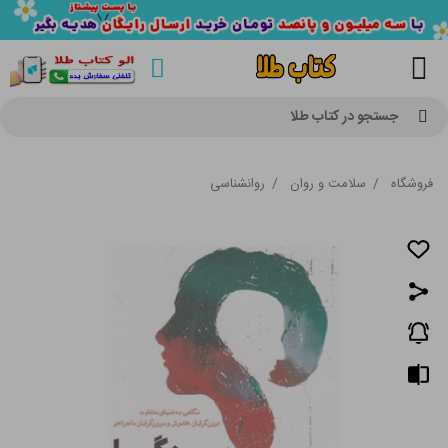
جستجو در کتاب طلا
فروشگاه
/
سلامت و روان
/
روانشناسی