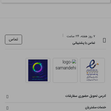
۷ روز هفته، ۲۴ ساعت
تماس
تماس با پشتیبانی
آدرس تحویل حضوری سفارشات
خدمات مشتریان