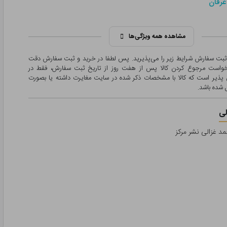
عرفان
مشاهده همه ویژگی‌ها
 ثبت سفارش شرایط زیر را می‌پذیرید. پس لطفا در خرید و ثبت سفارش دقت
درخواست مرجوع کردن کالا پس از هفت روز از تاریخ ثبت سفارش، فقط در
پذیر است که کالا با مشخصات ذکر شده در سایت مغایرت داشته یا بصورت
شده باشد.
ی
مد غزالی نشر مرکز