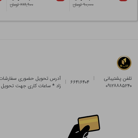
۹۰,۰۰۰ تومان
۲۸۹,۹۰۰ تومان
تلفن پشتیبانی
۶۶۴۱۶۴۰۴
۰۹۱۲۸۸۸۵۲۴۰
زاد * ساعات کاری جهت تحویل حضوری از فروشگاه