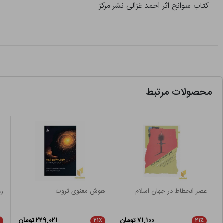
کتاب سوانح اثر احمد غزالی نشر مرکز
محصولات مرتبط
عصر انحطاط در جهان اسلام
هوش معنوی ثروت
ر
۷۱,۱۰۰ تومان
۲۲۹,۰۲۱ تومان
٪
۲۱٪
۲۱٪