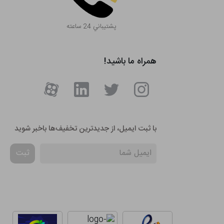
پشتيباني 24 ساعته
همراه ما باشید!
با ثبت ایمیل، از جدید‌ترین تخفیف‌ها با‌خبر شوید
ثبت