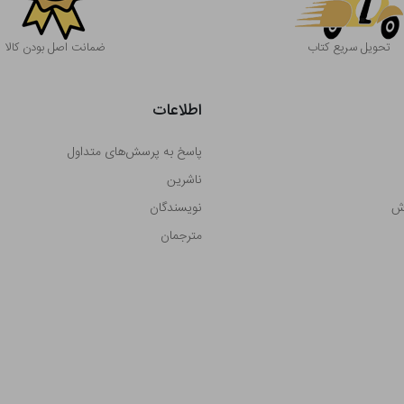
تحویل سریع کتاب
ضمانت اصل بودن کالا
اطلاعات
پاسخ به پرسش‌های متداول
ناشرین
رش
نویسندگان
مترجمان