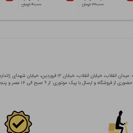
۲۲۰,۰۰۰ تومان
۴۰,۰۰۰ تومان
 و ارسال با پیک موتوری: از ۹ صبح الی ۱۶ عصر و پنجشنبه ها تا ۱۲