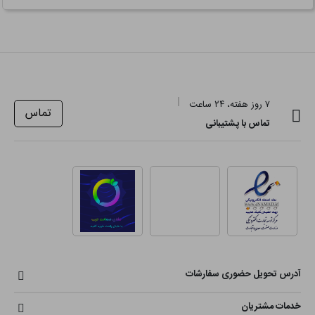
۷ روز هفته، ۲۴ ساعت
تماس
تماس با پشتیبانی
آدرس تحویل حضوری سفارشات
خدمات مشتریان