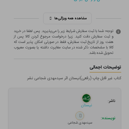
مشاهده همه ویژگی‌ها
توجه؛ شما با ثبت سفارش شرایط زیر را می‌پذیرید. پس لطفا در خرید
و ثبت سفارش دقت کنید. زیرا درخواست مرجوع کردن کالا پس از
هفت روز از تاریخ ثبت سفارش، فقط در صورتی امکان پذیر است که
کالا با مشخصات ذکر شده در سایت مغایرت داشته یا بصورت معيوب
تحویل شده باشد.
توضیحات اجمالی
کتاب غیر قابل چاپ (رقعی)نیستان اثر سیدمهدی‌ شجاعی‌ نشر
ناشر:
نیستان
نویسنده:
سیدمهدی شجاعی