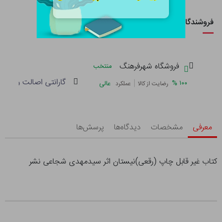
فروشندگان این کالا
فروشگاه شهرفرهنگ
منتخب
گارانتی اصالت و سلام
|
%
۱۰۰
عالی
رضایت از کالا
عملکرد
معرفی
مشخصات
دیدگاه‌ها
پرسش‌ها
کتاب غیر قابل چاپ (رقعی)نیستان اثر سیدمهدی‌ شجاعی‌ نشر