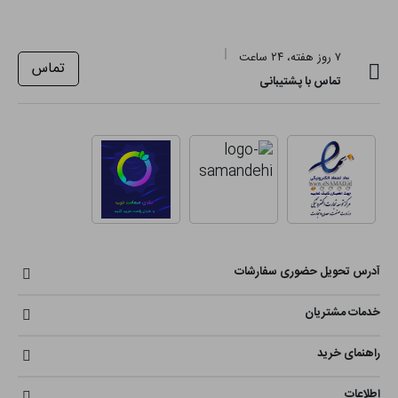
۷ روز هفته، ۲۴ ساعت
تماس
تماس با پشتیبانی
آدرس تحویل حضوری سفارشات
خدمات مشتریان
راهنمای خرید
اطلاعات