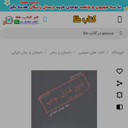
جستجو در کتاب طلا
فروشگاه
/
کتاب های عمومی
/
داستان و رمان
/
داستان و رمان ایرانی