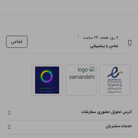
۷ روز هفته، ۲۴ ساعت
تماس
تماس با پشتیبانی
آدرس تحویل حضوری سفارشات
خدمات مشتریان