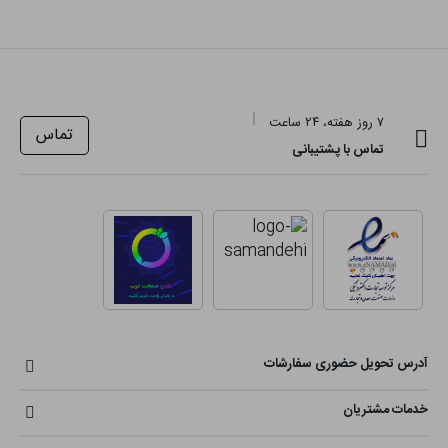
۷ روز هفته، ۲۴ ساعت
تماس
تماس با پشتیبانی
آدرس تحویل حضوری سفارشات
خدمات مشتریان