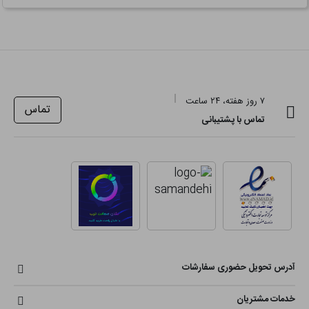
۷ روز هفته، ۲۴ ساعت
تماس
تماس با پشتیبانی
آدرس تحویل حضوری سفارشات
خدمات مشتریان