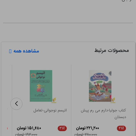
محصولات مرتبط
مشاهده همه
کتاب جولیا-دارم می رم پیش
اتیسم نوجوانی-تعامل
کتاب کار1-فارسی
دبستان
۲۲۱,۲۰۰ تومان
۱۵۱,۶۸۰ تومان
۲۱٪
۲۱٪
۲۱٪
۲۸۰,۰۰۰ تومان
۱۹۲,۰۰۰ تومان