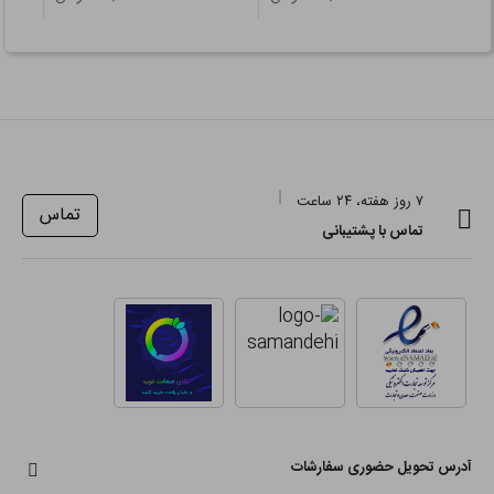
۷ روز هفته، ۲۴ ساعت
تماس
تماس با پشتیبانی
آدرس تحویل حضوری سفارشات