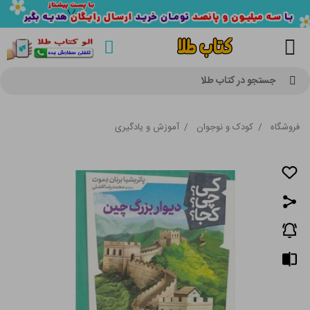
جستجو در کتاب طلا
فروشگاه
/
کودک و نوجوان
/
آموزش و یادگیری