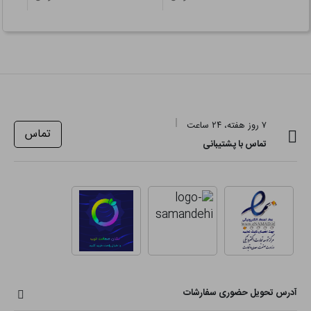
۷ روز هفته، ۲۴ ساعت
تماس
تماس با پشتیبانی
آدرس تحویل حضوری سفارشات