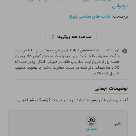
نوجوانان
برچسب:
کتاب های مناسب بلوغ
مشاهده همه ویژگی‌ها
توجه؛ شما با ثبت سفارش شرایط زیر را می‌پذیرید. پس لطفا در خرید
و ثبت سفارش دقت کنید. زیرا درخواست مرجوع کردن کالا پس از
هفت روز از تاریخ ثبت سفارش، فقط در صورتی امکان پذیر است که
کالا با مشخصات ذکر شده در سایت مغایرت داشته یا بصورت معيوب
تحویل شده باشد.
توضیحات اجمالی
کتاب پرسش های پسرانه درباره ی بلوغ اثر مت کراسیک نشر قدیانی
ناشر:
قدیانی