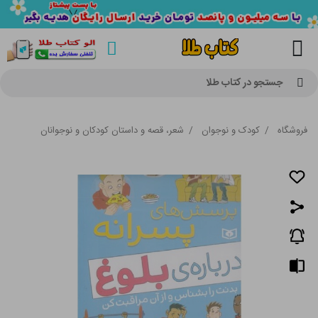
جستجو در کتاب طلا
فروشگاه
/
کودک و نوجوان
/
شعر، قصه و داستان کودکان و نوجوانان