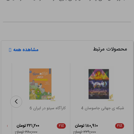
محصولات مرتبط
مشاهده همه
شبکه ی جهانی جاسوسان 4
کارآگاه سیتو در ایران 6
مبادی
۱۸۰,۹۱۰ تومان
۲۲۱,۲۰۰ تومان
۲۱٪
۲۱٪
۲۱٪
۲۲۹,۰۰۰ تومان
۲۸۰,۰۰۰ تومان