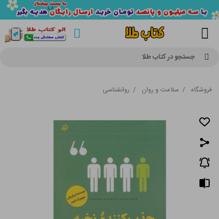
جستجو در کتاب طلا
فروشگاه
/
سلامت و روان
/
روانشناسی