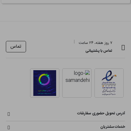
۷ روز هفته، ۲۴ ساعت
تماس
تماس با پشتیبانی
آدرس تحویل حضوری سفارشات
خدمات مشتریان