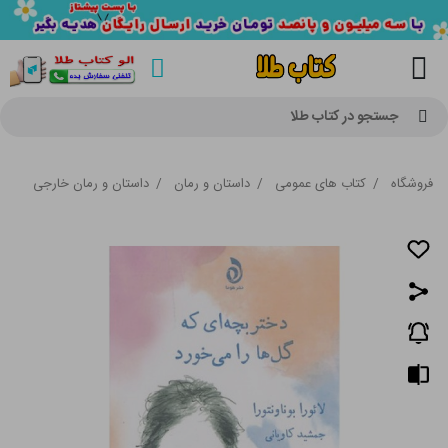
جستجو در کتاب طلا
فروشگاه
/
کتاب های عمومی
/
داستان و رمان
/
داستان و رمان خارجی