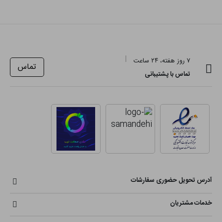
۷ روز هفته، ۲۴ ساعت
تماس
تماس با پشتیبانی
آدرس تحویل حضوری سفارشات
خدمات مشتریان