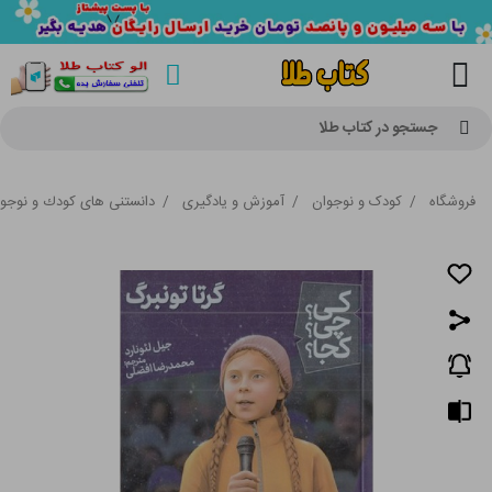
جستجو در کتاب طلا
فروشگاه
/
کودک و نوجوان
/
آموزش و یادگیری
/
دانستنی های كودك و نوجو