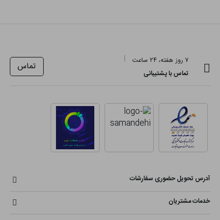
۷ روز هفته، ۲۴ ساعت
تماس
تماس با پشتیبانی
آدرس تحویل حضوری سفارشات
خدمات مشتریان