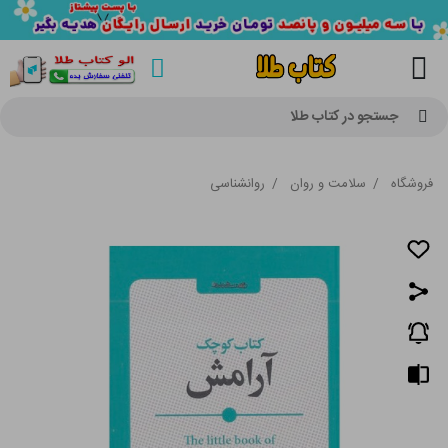
جستجو در کتاب طلا
فروشگاه
/
سلامت و روان
/
روانشناسی