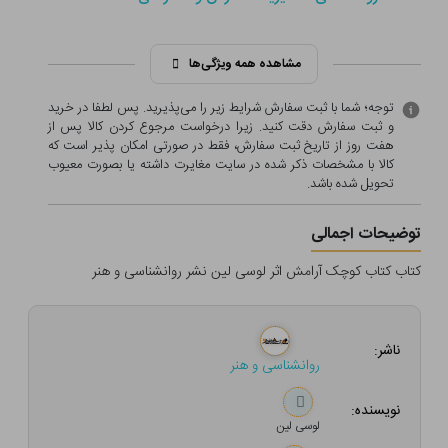
مشاهده همه ویژگی‌ها
توجه؛ شما با ثبت سفارش شرایط زیر را می‌پذیرید. پس لطفا در خرید
و ثبت سفارش دقت کنید. زیرا درخواست مرجوع کردن کالا پس از
هفت روز از تاریخ ثبت سفارش، فقط در صورتی امکان پذیر است که
کالا با مشخصات ذکر شده در سایت مغایرت داشته یا بصورت معيوب
تحویل شده باشد.
توضیحات اجمالی
کتاب کتاب کوچک آرامش اثر لوسی لین نشر روانشناسی و هنر
ناشر:
روانشناسی و هنر
نویسنده:
لوسی لین