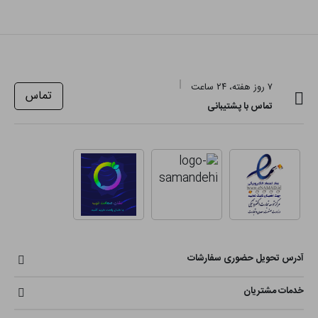
۷ روز هفته، ۲۴ ساعت
تماس
تماس با پشتیبانی
آدرس تحویل حضوری سفارشات
خدمات مشتریان