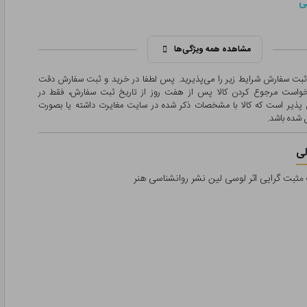
ی
مشاهده همه ویژگی‌ها
 ثبت سفارش شرایط زیر را می‌پذیرید. پس لطفا در خرید و ثبت سفارش دقت
درخواست مرجوع کردن کالا پس از هفت روز از تاریخ ثبت سفارش، فقط در
پذیر است که کالا با مشخصات ذکر شده در سایت مغایرت داشته یا بصورت
شده باشد.
ی
ثبت گرایی اثر لوسی لین نشر روانشناسی هنر