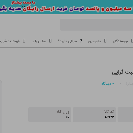
نویسندگان
مترجمین
سوالی دارید؟
تماس با ما
فروشنده شوید
بت گرایی
۰
دیدگاه
دار)
کد کالا
وزن کالا
۱۱۰
۱۰۲۶۸۳