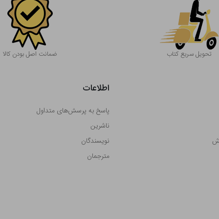
تحویل سریع کتاب
ضمانت اصل بودن کالا
اطلاعات
پاسخ به پرسش‌های متداول
ناشرین
رش
نویسندگان
مترجمان