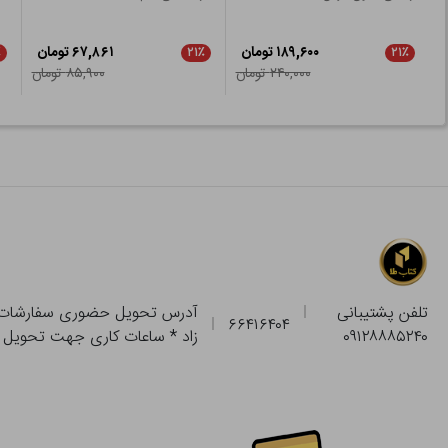
۱۸۹,۶۰۰ تومان
۶۷,۸۶۱ تومان
٪
۲۱٪
۲۱٪
۲۴۰,۰۰۰ تومان
۸۵,۹۰۰ تومان
تلفن پشتیبانی
۶۶۴۱۶۴۰۴
۰۹۱۲۸۸۸۵۲۴۰
زاد * ساعات کاری جهت تحویل حضوری از فروشگاه