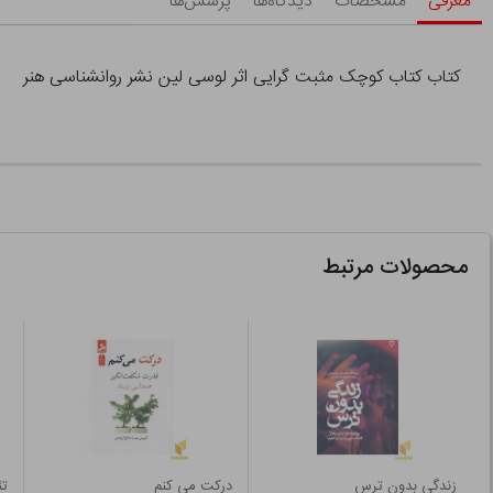
معرفی
مشخصات
دیدگاه‌ها
پرسش‌ها
کتاب کتاب کوچک مثبت گرایی اثر لوسی لین نشر روانشناسی هنر
محصولات مرتبط
زندگی بدون ترس
درکت می کنم
تئ