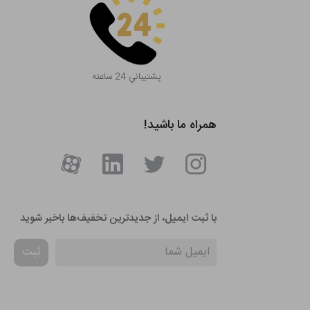
پشتيباني 24 ساعته
همراه ما باشید!
با ثبت ایمیل، از جدید‌ترین تخفیف‌ها با‌خبر شوید
ثبت