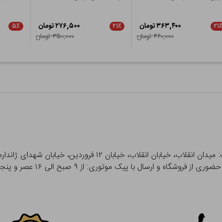
۳۶۳,۴۰۰ تومان
۲۷۶,۵۰۰ تومان
۵٪
۲۱٪
۲۱
۴۶۰,۰۰۰ تومان
۳۵۰,۰۰۰ تومان
 و ارسال با پیک موتوری: از ۹ صبح الی ۱۶ عصر و پنجشنبه ها تا ۱۲