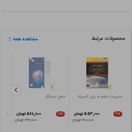
محصولات مرتبط
مشاهده همه
مدیریت خشم به زبان آدمیزاد
ذهن درمانگر
شکست
۵۵۳,۰۰۰ تومان
۵۶۸,۸۰۰ تومان
۲۱٪
۲۱٪
۲۱٪
۷۰۰,۰۰۰ تومان
۷۲۰,۰۰۰ تومان