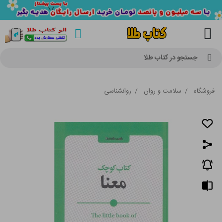
جستجو در کتاب طلا
فروشگاه
/
سلامت و روان
/
روانشناسی