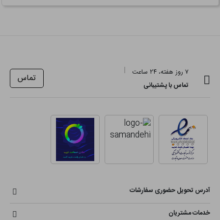
۷ روز هفته، ۲۴ ساعت
تماس
تماس با پشتیبانی
آدرس تحویل حضوری سفارشات
خدمات مشتریان