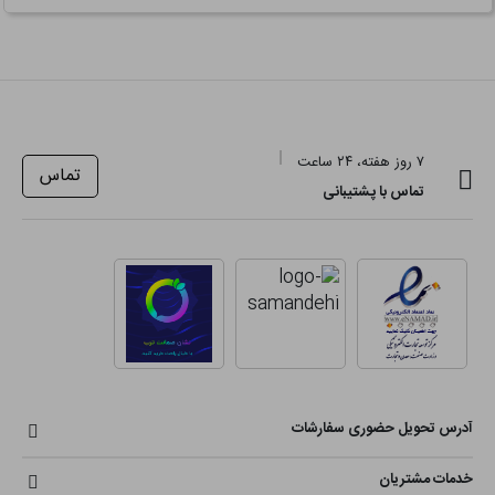
۷ روز هفته، ۲۴ ساعت
تماس
تماس با پشتیبانی
آدرس تحویل حضوری سفارشات
خدمات مشتریان