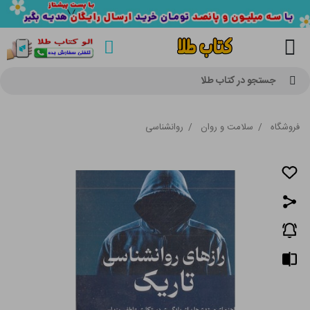
جستجو در کتاب طلا
فروشگاه
/
سلامت و روان
/
روانشناسی