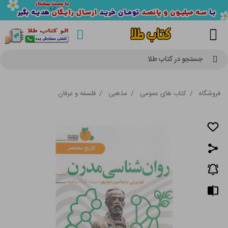
جستجو در کتاب طلا
فروشگاه
/
کتاب های عمومی
/
مذهبی
/
فلسفه و عرفان