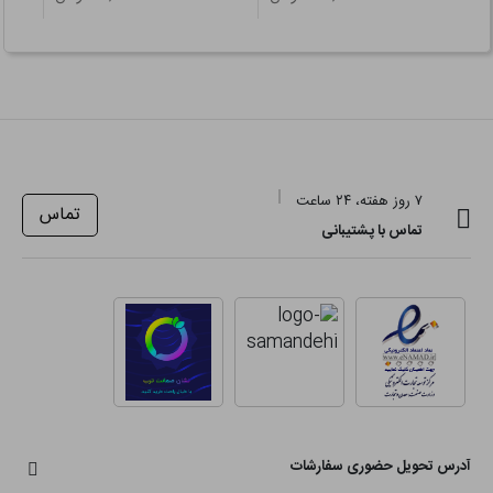
۷ روز هفته، ۲۴ ساعت
تماس
تماس با پشتیبانی
آدرس تحویل حضوری سفارشات