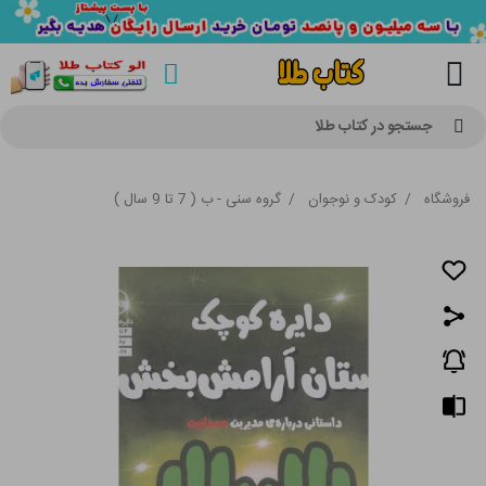
جستجو در کتاب طلا
فروشگاه
/
کودک و نوجوان
/
گروه سنی - ب ( 7 تا 9 سال )