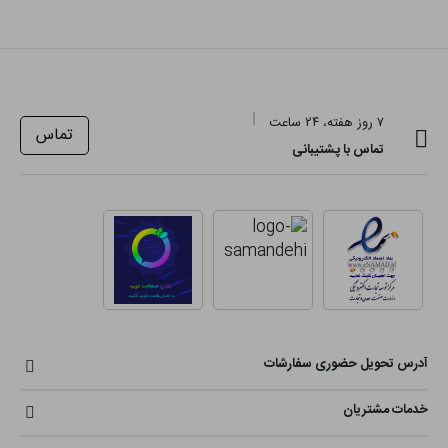
۷ روز هفته، ۲۴ ساعت
تماس
تماس با پشتیبانی
آدرس تحویل حضوری سفارشات
خدمات مشتریان