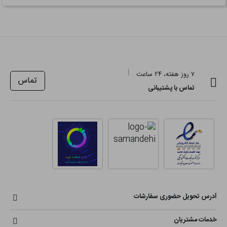
۷ روز هفته، ۲۴ ساعت
تماس
تماس با پشتیبانی
آدرس تحویل حضوری سفارشات
خدمات مشتریان