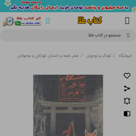
جستجو در کتاب طلا
فروشگاه
/
کودک و نوجوان
/
شعر، قصه و داستان کودکان و نوجوانان