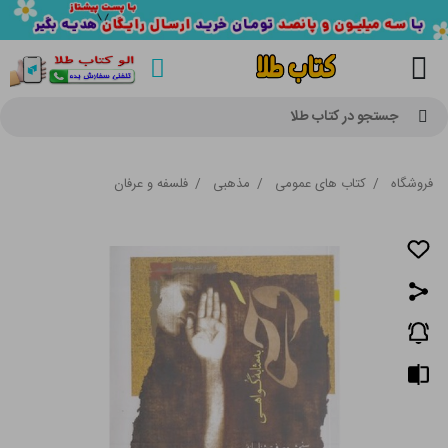
جستجو در کتاب طلا
فروشگاه
/
کتاب های عمومی
/
مذهبی
/
فلسفه و عرفان