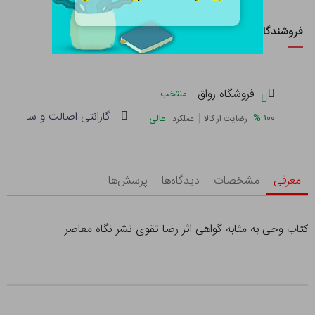
فروشندگان این کالا
فروشگاه رواق
منتخب
گارانتی اصالت و سلامت فی
|
%
۱۰۰
عالی
رضایت از کالا
عملکرد
معرفی
مشخصات
دیدگاه‌ها
پرسش‌ها
کتاب وحی به مثابه گواهی اثر رضا تقوی نشر نگاه معاصر