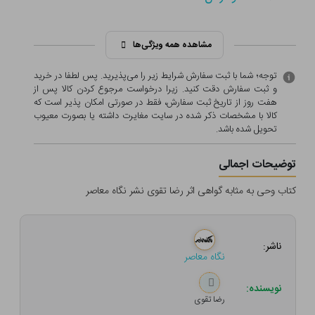
مشاهده همه ویژگی‌ها
توجه؛ شما با ثبت سفارش شرایط زیر را می‌پذیرید. پس لطفا در خرید
و ثبت سفارش دقت کنید. زیرا درخواست مرجوع کردن کالا پس از
هفت روز از تاریخ ثبت سفارش، فقط در صورتی امکان پذیر است که
کالا با مشخصات ذکر شده در سایت مغایرت داشته یا بصورت معيوب
تحویل شده باشد.
توضیحات اجمالی
کتاب وحی به مثابه گواهی اثر رضا تقوی نشر نگاه معاصر
ناشر:
نگاه معاصر
نویسنده:
رضا تقوی