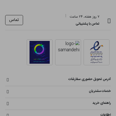
۷ روز هفته، ۲۴ ساعت
تماس
تماس با پشتیبانی
آدرس تحویل حضوری سفارشات
خدمات مشتریان
راهنمای خرید
اطلاعات