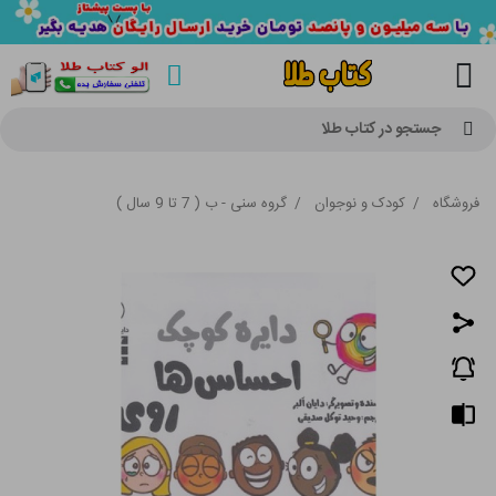
جستجو در کتاب طلا
فروشگاه
/
کودک و نوجوان
/
گروه سنی - ب ( 7 تا 9 سال )