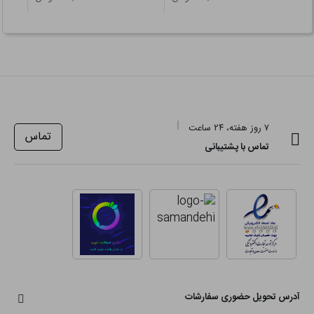
۷ روز هفته، ۲۴ ساعت
تماس
تماس با پشتیبانی
آدرس تحویل حضوری سفارشات