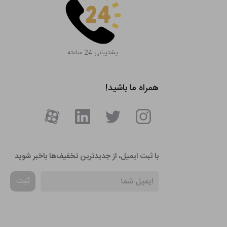
پشتيباني 24 ساعته
همراه ما باشید!
با ثبت ایمیل، از جدید‌ترین تخفیف‌ها با‌خبر شوید
ثبت