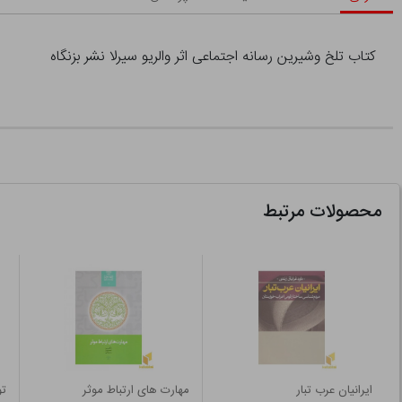
کتاب تلخ وشیرین رسانه اجتماعی اثر والریو سیرلا نشر بزنگاه
محصولات مرتبط
ایرانیان عرب تبار
مهارت های ارتباط موثر
ت