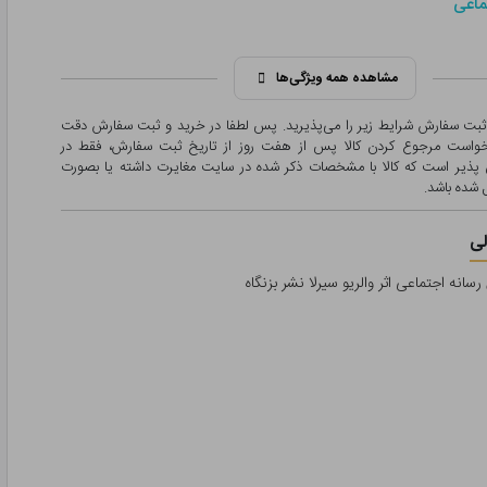
ماعی
مشاهده همه ویژگی‌ها
 ثبت سفارش شرایط زیر را می‌پذیرید. پس لطفا در خرید و ثبت سفارش دقت
درخواست مرجوع کردن کالا پس از هفت روز از تاریخ ثبت سفارش، فقط در
پذیر است که کالا با مشخصات ذکر شده در سایت مغایرت داشته یا بصورت
شده باشد.
ی
سانه اجتماعی اثر والریو سیرلا نشر بزنگاه