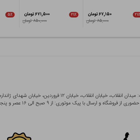
۶۷,۱۵۰ تومان
۶۷۱,۵۰۰ تومان
۵٪
۲۱٪
۲۱
۸۵,۰۰۰ تومان
۸۵۰,۰۰۰ تومان
 و ارسال با پیک موتوری: از ۹ صبح الی ۱۶ عصر و پنجشنبه ها تا ۱۲