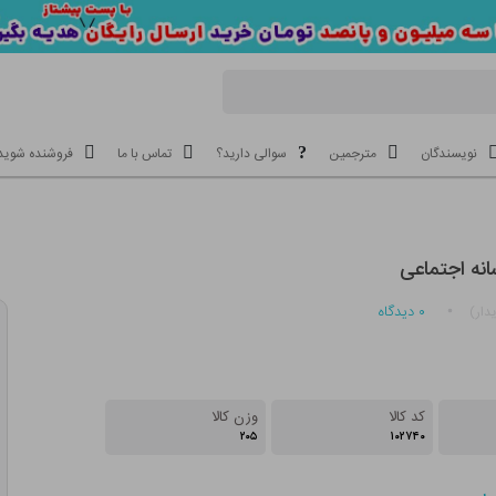
نویسندگان
مترجمین
سوالی دارید؟
تماس با ما
فروشنده شوید
نه اجتماعی
۰
دیدگاه
دار)
کد کالا
وزن کالا
۲۰۵
۱۰۲۷۴۰