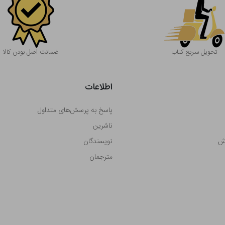
تحویل سریع کتاب
ضمانت اصل بودن کالا
اطلاعات
پاسخ به پرسش‌های متداول
ناشرین
رش
نویسندگان
مترجمان