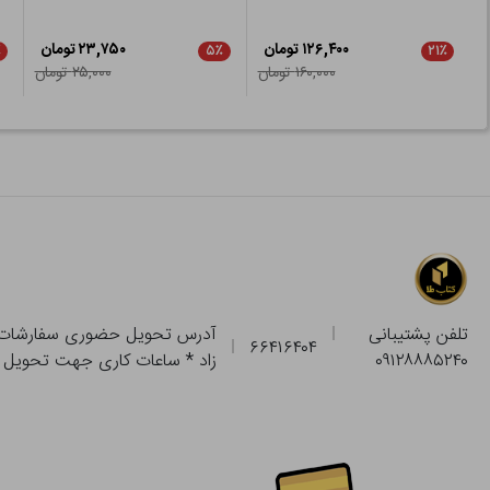
۱۲۶,۴۰۰ تومان
۲۳,۷۵۰ تومان
٪
۵٪
۲۱٪
۱۶۰,۰۰۰ تومان
۲۵,۰۰۰ تومان
تلفن پشتیبانی
۶۶۴۱۶۴۰۴
۰۹۱۲۸۸۸۵۲۴۰
زاد * ساعات کاری جهت تحویل حضوری از فروشگاه