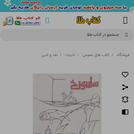
جستجو در کتاب طلا
فروشگاه
/
کتاب های عمومی
/
ادبیات
/
نقد و ادبی