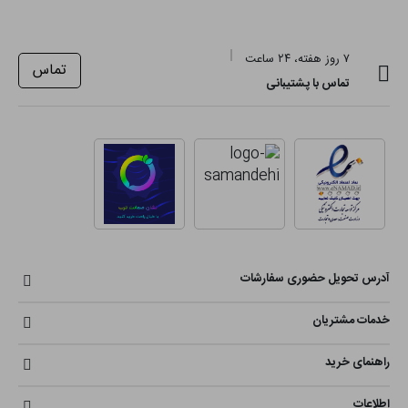
۷ روز هفته، ۲۴ ساعت
تماس
تماس با پشتیبانی
آدرس تحویل حضوری سفارشات
خدمات مشتریان
راهنمای خرید
اطلاعات