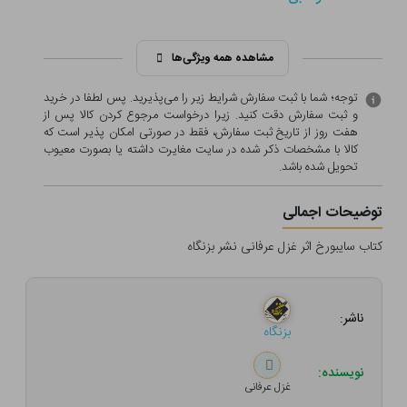
مشاهده همه ویژگی‌ها
توجه؛ شما با ثبت سفارش شرایط زیر را می‌پذیرید. پس لطفا در خرید
و ثبت سفارش دقت کنید. زیرا درخواست مرجوع کردن کالا پس از
هفت روز از تاریخ ثبت سفارش، فقط در صورتی امکان پذیر است که
کالا با مشخصات ذکر شده در سایت مغایرت داشته یا بصورت معيوب
تحویل شده باشد.
توضیحات اجمالی
کتاب سایبورخ اثر غزل عرفانی نشر بزنگاه
ناشر:
بزنگاه
نویسنده:
غزل عرفانی