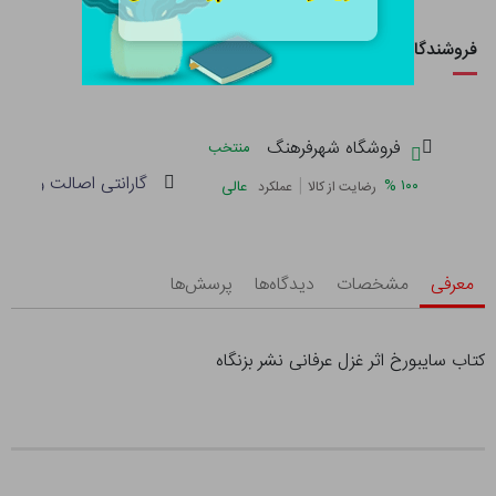
فروشندگان این کالا
فروشگاه شهرفرهنگ
منتخب
گارانتی اصالت و سلام
|
%
۱۰۰
عالی
رضایت از کالا
عملکرد
معرفی
مشخصات
دیدگاه‌ها
پرسش‌ها
کتاب سایبورخ اثر غزل عرفانی نشر بزنگاه