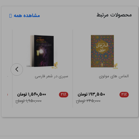
محصولات مرتبط
مشاهده همه
الماس های مولوی
سیری در شعر فارسی
چشم ا
۱۹۳,۵۵۰ تومان
۱,۵۴۰,۵۰۰ تومان
۲۱٪
۲۱٪
۲۱٪
۲۴۵,۰۰۰ تومان
۱,۹۵۰,۰۰۰ تومان