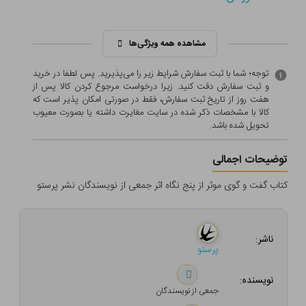
مشاهده همه ویژگی‌ها
توجه؛ شما با ثبت سفارش شرایط زیر را می‌پذیرید. پس لطفا در خرید
و ثبت سفارش دقت کنید. زیرا درخواست مرجوع کردن کالا پس از
هفت روز از تاریخ ثبت سفارش، فقط در صورتی امکان پذیر است که
کالا با مشخصات ذکر شده در سایت مغایرت داشته یا بصورت معيوب
تحویل شده باشد.
توضیحات اجمالی
کتاب گفت و گوی موثر از پنج نگاه اثر جمعی از نویسندگان نشر پرستو
ناشر:
پرستو
نویسنده:
جمعی از نویسندگان