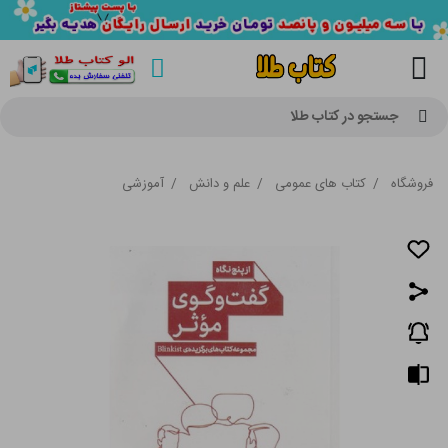
جستجو در کتاب طلا
فروشگاه
/
کتاب های عمومی
/
علم و دانش
/
آموزشی