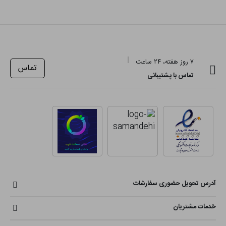
۷ روز هفته، ۲۴ ساعت
تماس
تماس با پشتیبانی
آدرس تحویل حضوری سفارشات
خدمات مشتریان