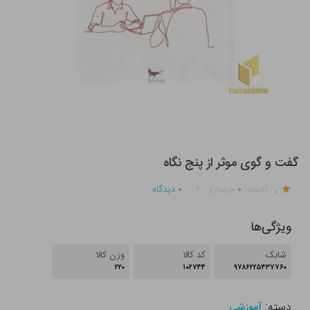
گفت و گوی موثر از پنج نگاه
.
۰
۰
دیدگاه
(امتیاز
خریدار)
ویژگی‌ها
شابک
کد کالا
وزن کالا
۲۲۰
۱۰۲۷۴۴
۹۷۸۶۲۲۵۴۳۷۷۶۰
دسته:
آموزشی