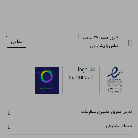
۷ روز هفته، ۲۴ ساعت
تماس
تماس با پشتیبانی
آدرس تحویل حضوری سفارشات
خدمات مشتریان