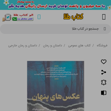
جستجو در کتاب طلا
فروشگاه
/
کتاب های عمومی
/
داستان و رمان
/
داستان و رمان خارجی