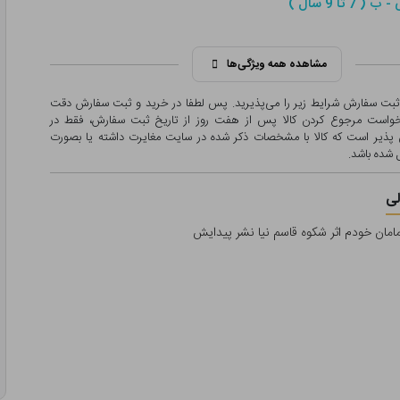
 7 تا 9 سال )
مشاهده همه ویژگی‌ها
 ثبت سفارش شرایط زیر را می‌پذیرید. پس لطفا در خرید و ثبت سفارش دقت
درخواست مرجوع کردن کالا پس از هفت روز از تاریخ ثبت سفارش، فقط در
پذیر است که کالا با مشخصات ذکر شده در سایت مغایرت داشته یا بصورت
شده باشد.
ی
امان خودم اثر شکوه قاسم نیا نشر پیدایش