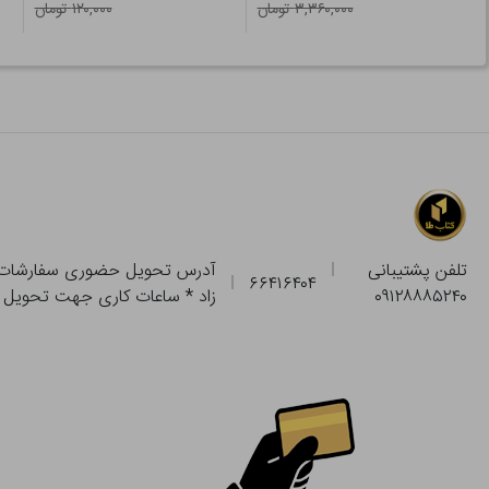
۳,۳۶۰,۰۰۰ تومان
۱۲۰,۰۰۰ تومان
تلفن پشتیبانی
۶۶۴۱۶۴۰۴
۰۹۱۲۸۸۸۵۲۴۰
زاد * ساعات کاری جهت تحویل حضوری از فروشگاه