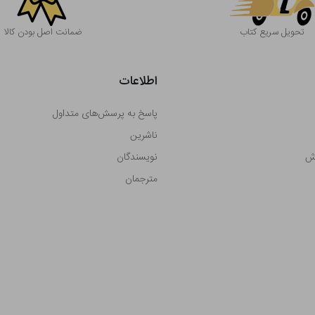
تحویل سریع کتاب
ضمانت اصل بودن کالا
اطلاعات
پاسخ به پرسش‌های متداول
ناشرین
رش
نویسندگان
مترجمان