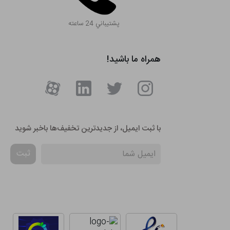
پشتيباني 24 ساعته
همراه ما باشید!
با ثبت ایمیل، از جدید‌ترین تخفیف‌ها با‌خبر شوید
ثبت