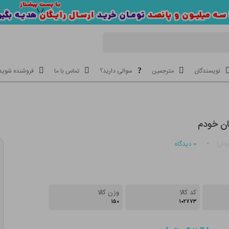
نویسندگان
مترجمین
سوالی دارید؟
تماس با ما
فروشنده شوید
ان خودم
۰
دیدگاه
دار)
کد کالا
وزن کالا
۱۵۰
۱۰۲۷۷۳