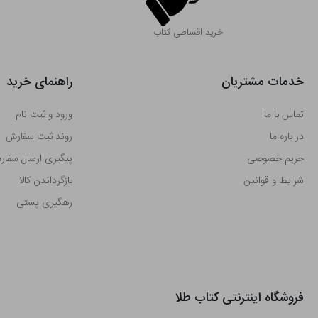
خرید اقساطی کتاب
خدمات مشتریان
راهنمای خرید
تماس با ما
ورود و ثبت نام
در باره ما
روند ثبت سفارش
حریم خصوصی
پیگیری ارسال سفا
شرایط و قوانین
بازگرداندن کالا
رهگیری پستی
فروشگاه اینترنتی کتاب طلا