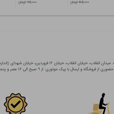
۵۵,۰۰۰ تومان
۸۵,۰۰۰ تومان
 و ارسال با پیک موتوری: از ۹ صبح الی ۱۶ عصر و پنجشنبه ها تا ۱۲