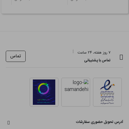
۷ روز هفته، ۲۴ ساعت
تماس
تماس با پشتیبانی
آدرس تحویل حضوری سفارشات