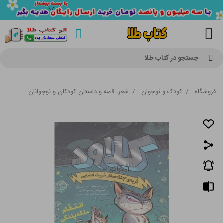
جستجو در کتاب طلا
فروشگاه
/
کودک و نوجوان
/
شعر، قصه و داستان کودکان و نوجوانان