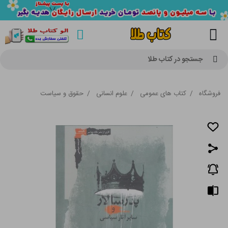
جستجو در کتاب طلا
فروشگاه
/
کتاب های عمومی
/
علوم انسانی
/
حقوق و سیاست