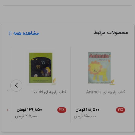
محصولات مرتبط
مشاهده همه
کتاب پارچه ای-Animals
کتاب پارچه ای-لالا لالا
کتاب 
۱۱۸,۵۰۰ تومان
۱۶۹,۸۵۰ تومان
۲۱٪
۲۱٪
۲۱٪
۱۵۰,۰۰۰ تومان
۲۱۵,۰۰۰ تومان