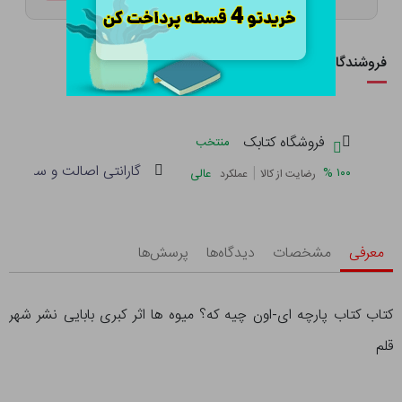
فروشندگان این کالا
فروشگاه کتابک
منتخب
گارانتی اصالت و سلامت فی
|
%
۱۰۰
عالی
رضایت از کالا
عملکرد
معرفی
مشخصات
دیدگاه‌ها
پرسش‌ها
کتاب کتاب پارچه ای-اون چیه که؟ میوه ها اثر کبری بابایی نشر شهر
قلم