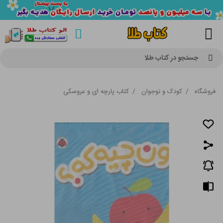
جستجو در کتاب طلا
فروشگاه
/
کودک و نوجوان
/
کتاب پارچه ای و عروسکی