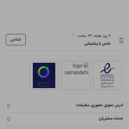
۷ روز هفته، ۲۴ ساعت
تماس
تماس با پشتیبانی
آدرس تحویل حضوری سفارشات
خدمات مشتریان