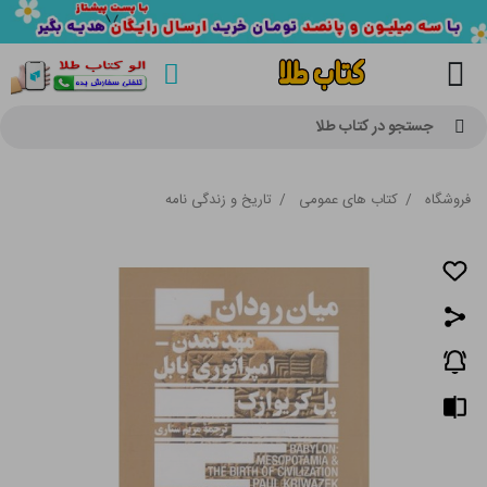
جستجو در کتاب طلا
فروشگاه
/
کتاب های عمومی
/
تاریخ و زندگی نامه