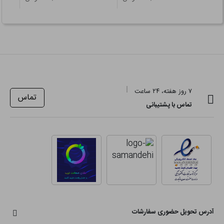
۷ روز هفته، ۲۴ ساعت
تماس
تماس با پشتیبانی
آدرس تحویل حضوری سفارشات