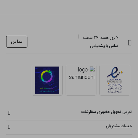
۷ روز هفته، ۲۴ ساعت
تماس
تماس با پشتیبانی
آدرس تحویل حضوری سفارشات
خدمات مشتریان