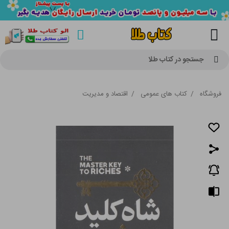
جستجو در کتاب طلا
فروشگاه
/
کتاب های عمومی
/
اقتصاد و مدیریت