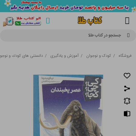
جستجو در کتاب طلا
فروشگاه
/
کودک و نوجوان
/
آموزش و یادگیری
/
دانستنی های كودك و نوجو