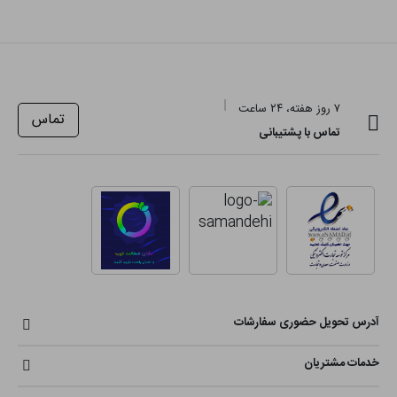
۷ روز هفته، ۲۴ ساعت
تماس
تماس با پشتیبانی
آدرس تحویل حضوری سفارشات
خدمات مشتریان