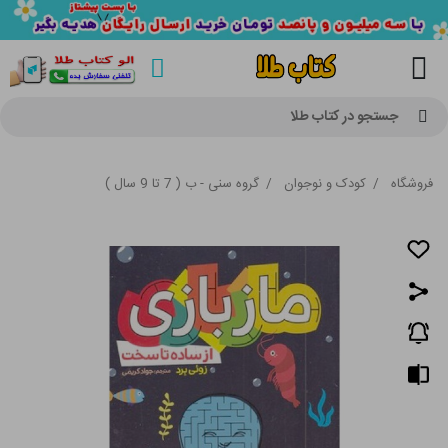
جستجو در کتاب طلا
فروشگاه
/
کودک و نوجوان
/
گروه سنی - ب ( 7 تا 9 سال )