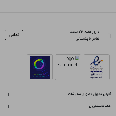
۷ روز هفته، ۲۴ ساعت
تماس
تماس با پشتیبانی
آدرس تحویل حضوری سفارشات
خدمات مشتریان